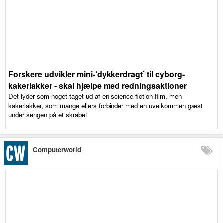
Forskere udvikler mini-‘dykkerdragt’ til cyborg-
kakerlakker - skal hjælpe med redningsaktioner
Det lyder som noget taget ud af en science fiction-film, men
kakerlakker, som mange ellers forbinder med en uvelkommen gæst
under sengen på et skrabet
Computerworld