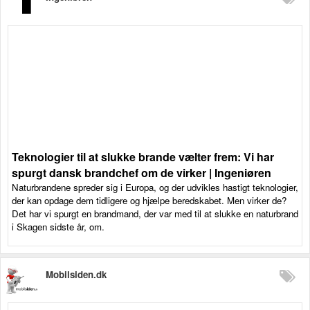
Teknologier til at slukke brande vælter frem: Vi har
spurgt dansk brandchef om de virker | Ingeniøren
Naturbrandene spreder sig i Europa, og der udvikles hastigt teknologier,
der kan opdage dem tidligere og hjælpe beredskabet. Men virker de?
Det har vi spurgt en brandmand, der var med til at slukke en naturbrand
i Skagen sidste år, om.
Mobilsiden.dk