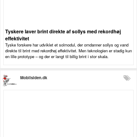
Tyskere laver brint direkte af sollys med rekordhøj
effektivitet
Tyske forskere har udviklet et solmodul, der omdanner sollys og vand
direkte til brint med rekordhøj effektivitet. Men teknologien er stadig kun
en lille prototype – og der er langt til billig brint i stor skala.
Mobilsiden.dk