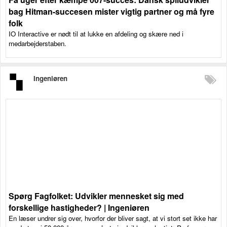
bag Hitman-succesen mister vigtig partner og må fyre
folk
IO Interactive er nødt til at lukke en afdeling og skære ned i
medarbejderstaben.
Ingeniøren
Spørg Fagfolket: Udvikler mennesket sig med
forskellige hastigheder? | Ingeniøren
En læser undrer sig over, hvorfor der bliver sagt, at vi stort set ikke har