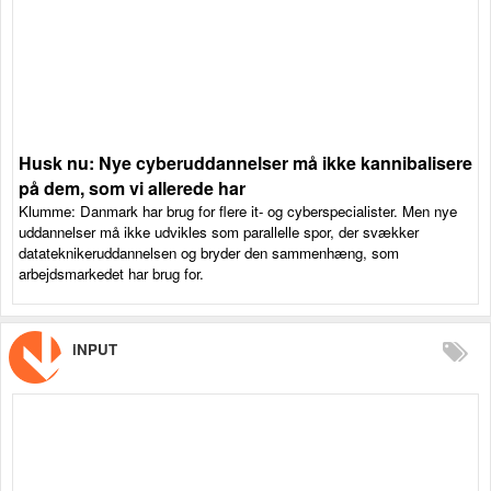
Husk nu: Nye cyberuddannelser må ikke kannibalisere
på dem, som vi allerede har
Klumme: Danmark har brug for flere it- og cyberspecialister. Men nye
uddannelser må ikke udvikles som parallelle spor, der svækker
datateknikeruddannelsen og bryder den sammenhæng, som
arbejdsmarkedet har brug for.
iNPUT