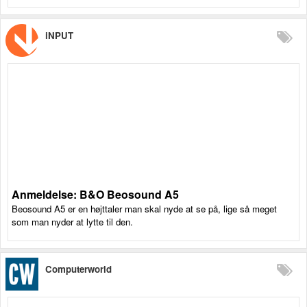
iNPUT
Anmeldelse: B&O Beosound A5
Beosound A5 er en højttaler man skal nyde at se på, lige så meget
som man nyder at lytte til den.
Computerworld