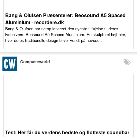
Bang & Olufsen Præsenterer: Beosound A5 Spaced
Aluminium - recordere.dk
Bang & Olufsen har netop lanceret den nyeste tilføjelse til deres
lydunivers: Beosound A5 Spaced Aluminium. En skulpturel højttaler,
hvor deres traditionelle design bliver vendt på hovedet.
Computerworld
Test: Her får du verdens bedste og flotteste soundbar