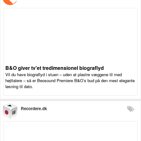
B&O giver tv'et tredimensionel biograflyd
Vil du have biograflyd i stuen – uden at plastre væggene til med
højttalere – så er Beosound Premiere B&O’s bud på den mest elegante
løsning til dato.
Recordere.dk