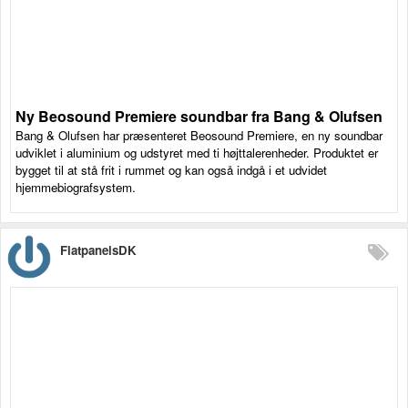
Ny Beosound Premiere soundbar fra Bang & Olufsen
Bang & Olufsen har præsenteret Beosound Premiere, en ny soundbar
udviklet i aluminium og udstyret med ti højttalerenheder. Produktet er
bygget til at stå frit i rummet og kan også indgå i et udvidet
hjemmebiografsystem.
FlatpanelsDK