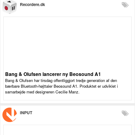
Recordere.dk
Bang & Olufsen lancerer ny Beosound A1
Bang & Olufsen har tirsdag offentliggjort tredje generation af den
bærbare Bluetooth-højttaler Beosound A1. Produktet er udviklet i
samarbejde med designeren Cecilie Manz.
iNPUT