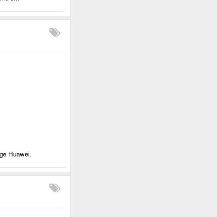
sige Huawei.