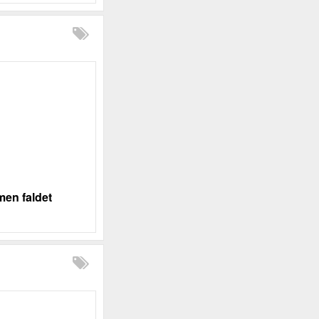
men faldet