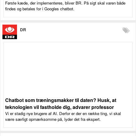
Første kæde, der implementeres, bliver BR. På sigt skal varen både
findes og betales for i Googles chatbot.
DR
Chatbot som træningsmakker til daten? Husk, at
teknologien vil fastholde dig, advarer professor
Vi er stadig nye brugere af AI. Derfor er der en række ting, vi skal
være særligt opmærksomme på, lyder det fra ekspert.