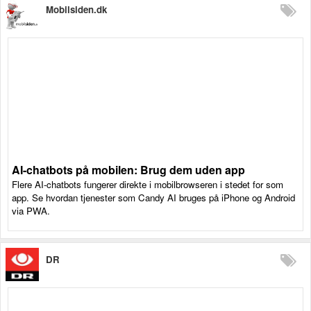
Mobilsiden.dk
AI-chatbots på mobilen: Brug dem uden app
Flere AI-chatbots fungerer direkte i mobilbrowseren i stedet for som
app. Se hvordan tjenester som Candy AI bruges på iPhone og Android
via PWA.
DR