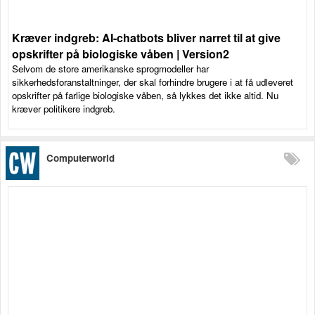
Kræver indgreb: AI-chatbots bliver narret til at give
opskrifter på biologiske våben | Version2
Selvom de store amerikanske sprogmodeller har
sikkerhedsforanstaltninger, der skal forhindre brugere i at få udleveret
opskrifter på farlige biologiske våben, så lykkes det ikke altid. Nu
kræver politikere indgreb.
Computerworld