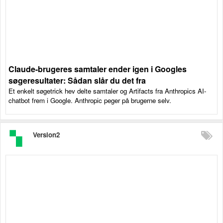
Claude-brugeres samtaler ender igen i Googles
søgeresultater: Sådan slår du det fra
Et enkelt søgetrick hev delte samtaler og Artifacts fra Anthropics AI-
chatbot frem i Google. Anthropic peger på brugerne selv.
Version2