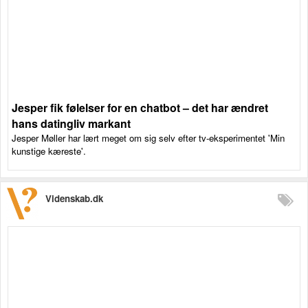
Jesper fik følelser for en chatbot – det har ændret
hans datingliv markant
Jesper Møller har lært meget om sig selv efter tv-eksperimentet 'Min
kunstige kæreste'.
Videnskab.dk