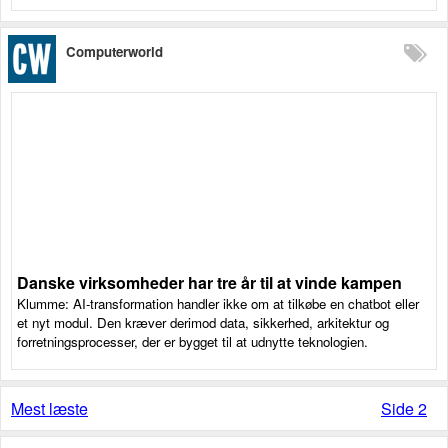
Computerworld
Danske virksomheder har tre år til at vinde kampen
Klumme: AI-transformation handler ikke om at tilkøbe en chatbot eller
et nyt modul. Den kræver derimod data, sikkerhed, arkitektur og
forretningsprocesser, der er bygget til at udnytte teknologien.
Mest læste
Side 2