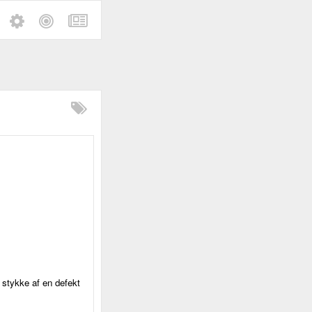
 stykke af en defekt