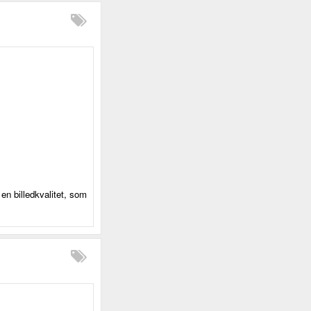
n billedkvalitet, som