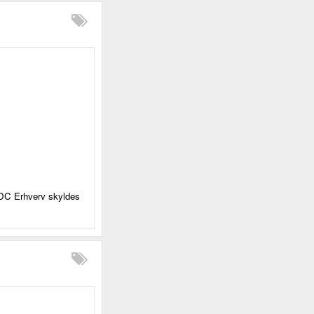
TDC Erhverv skyldes