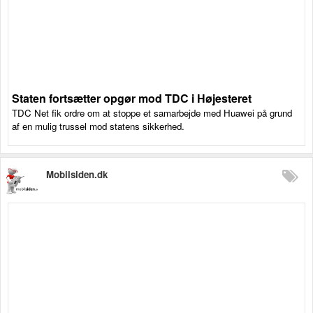
Staten fortsætter opgør mod TDC i Højesteret
TDC Net fik ordre om at stoppe et samarbejde med Huawei på grund
af en mulig trussel mod statens sikkerhed.
Mobilsiden.dk