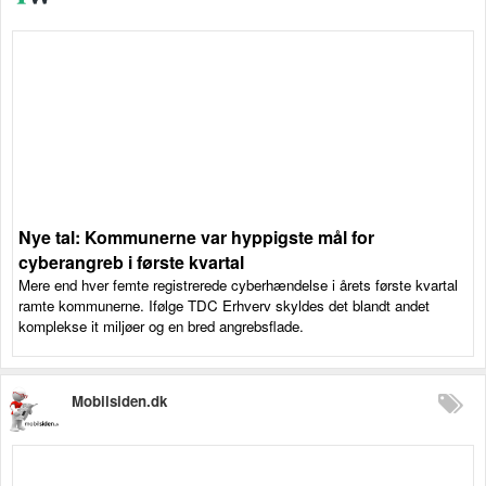
Nye tal: Kommunerne var hyppigste mål for
cyberangreb i første kvartal
Mere end hver femte registrerede cyberhændelse i årets første kvartal
ramte kommunerne. Ifølge TDC Erhverv skyldes det blandt andet
komplekse it miljøer og en bred angrebsflade.
Mobilsiden.dk