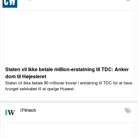
Staten vil ikke betale million-erstatning til TDC: Anker
dom til Højesteret
Staten vil ikke betale 80 millioner kroner i erstatning til TDC for at have
tvunget selskabet til at opsige Huawei.
ITWatch