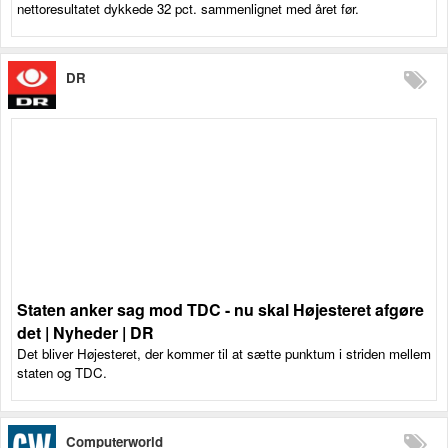
nettoresultatet dykkede 32 pct. sammenlignet med året før.
DR
Staten anker sag mod TDC - nu skal Højesteret afgøre
det | Nyheder | DR
Det bliver Højesteret, der kommer til at sætte punktum i striden mellem
staten og TDC.
Computerworld