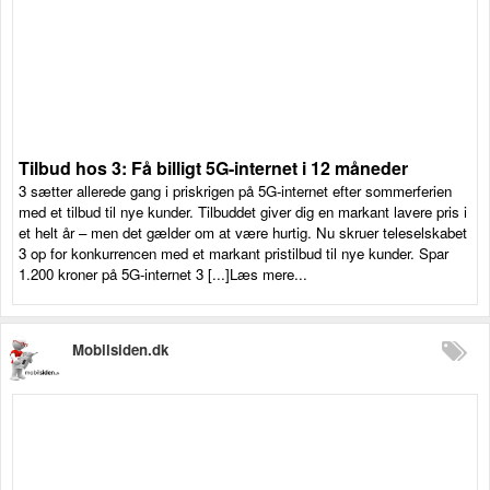
Tilbud hos 3: Få billigt 5G-internet i 12 måneder
3 sætter allerede gang i priskrigen på 5G-internet efter sommerferien
med et tilbud til nye kunder. Tilbuddet giver dig en markant lavere pris i
et helt år – men det gælder om at være hurtig. Nu skruer teleselskabet
3 op for konkurrencen med et markant pristilbud til nye kunder. Spar
1.200 kroner på 5G-internet 3 [...]Læs mere...
Mobilsiden.dk