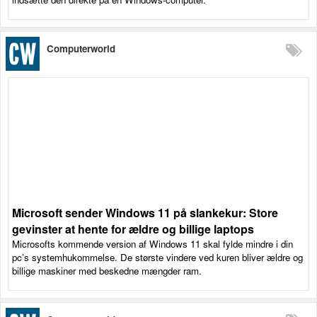
Computerworld
Microsoft sender Windows 11 på slankekur: Store
gevinster at hente for ældre og billige laptops
Microsofts kommende version af Windows 11 skal fylde mindre i din
pc’s systemhukommelse. De største vindere ved kuren bliver ældre og
billige maskiner med beskedne mængder ram.