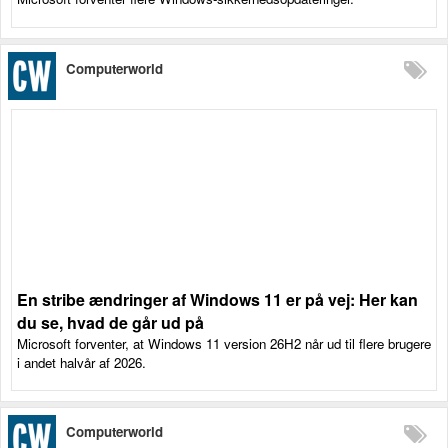
Computerworld
En stribe ændringer af Windows 11 er på vej: Her kan
du se, hvad de går ud på
Microsoft forventer, at Windows 11 version 26H2 når ud til flere brugere
i andet halvår af 2026.
Computerworld