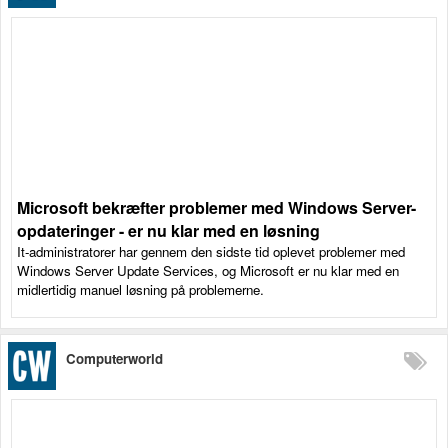
Microsoft bekræfter problemer med Windows Server-
opdateringer - er nu klar med en løsning
It-administratorer har gennem den sidste tid oplevet problemer med
Windows Server Update Services, og Microsoft er nu klar med en
midlertidig manuel løsning på problemerne.
Computerworld