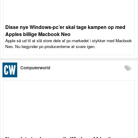
Disse nye Windows-pc’er skal tage kampen op med
Apples billige Macbook Neo
Apple så ud til at slå store dele af pc-markedet i stykker med Macbook
Neo. Nu begynder pc-producenterne at svare igen.
Computerworld