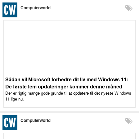
Computerworld
Sådan vil Microsoft forbedre dit liv med Windows 11:
De første fem opdateringer kommer denne måned
Der er rigtig mange gode grunde til at opdatere til det nyeste Windows
11 lige nu.
Computerworld