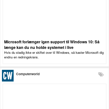
Microsoft forlænger igen support til Windows 10: Så
længe kan du nu holde systemet i live
Hvis du stadig ikke er skiftet over til Windows, så kaster Microsoft dig
endnu en redningskrans.
Computerworld