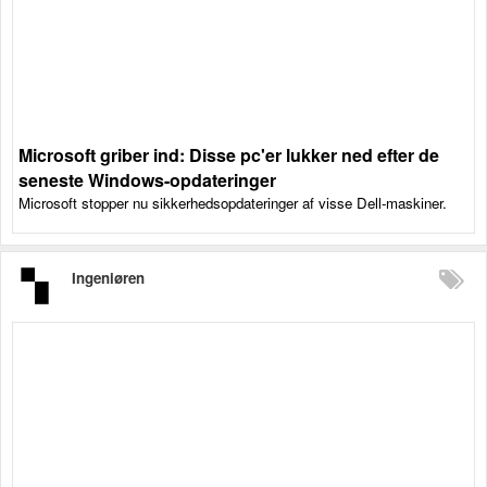
Microsoft griber ind: Disse pc'er lukker ned efter de
seneste Windows-opdateringer
Microsoft stopper nu sikkerhedsopdateringer af visse Dell-maskiner.
Ingeniøren