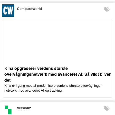
Computerworld
Kina opgraderer verdens største
overvågningsnetværk med avanceret AI: Så vildt bliver
det
Kina er i gang med at modernisere verdens største overvågnings-
netværk med avanceret AI og tracking.
Version2