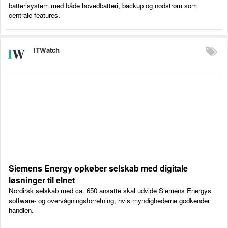
batterisystem med både hovedbatteri, backup og nødstrøm som
centrale features.
ITWatch
Siemens Energy opkøber selskab med digitale
løsninger til elnet
Nordirsk selskab med ca. 650 ansatte skal udvide Siemens Energys
software- og overvågningsforretning, hvis myndighederne godkender
handlen.