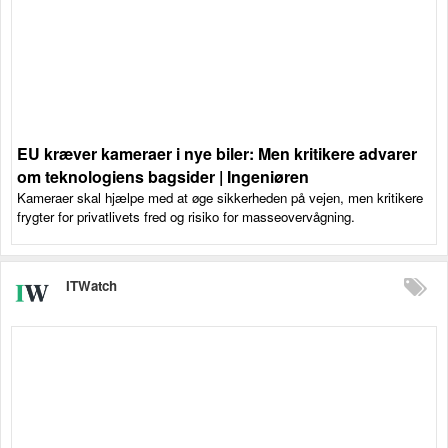
EU kræver kameraer i nye biler: Men kritikere advarer
om teknologiens bagsider | Ingeniøren
Kameraer skal hjælpe med at øge sikkerheden på vejen, men kritikere
frygter for privatlivets fred og risiko for masseovervågning.
ITWatch