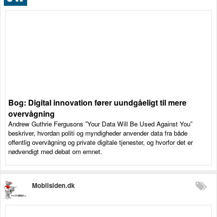
Bog: Digital innovation fører uundgåeligt til mere
overvågning
Andrew Guthrie Fergusons ”Your Data Will Be Used Against You”
beskriver, hvordan politi og myndigheder anvender data fra både
offentlig overvågning og private digitale tjenester, og hvorfor det er
nødvendigt med debat om emnet.
Mobilsiden.dk