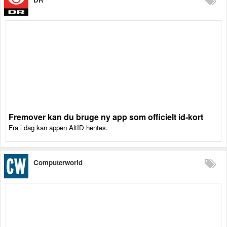
Fremover kan du bruge ny app som officielt id-kort
Fra i dag kan appen AltID hentes.
Computerworld