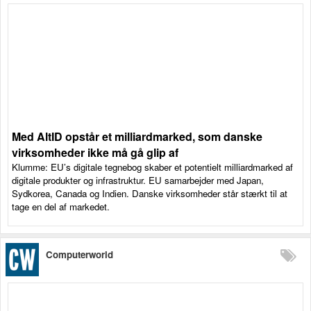
Med AltID opstår et milliardmarked, som danske
virksomheder ikke må gå glip af
Klumme: EU’s digitale tegnebog skaber et potentielt milliardmarked af
digitale produkter og infrastruktur. EU samarbejder med Japan,
Sydkorea, Canada og Indien. Danske virksomheder står stærkt til at
tage en del af markedet.
Computerworld