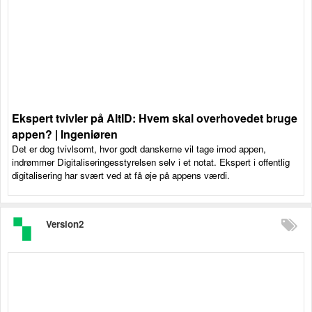
Ekspert tvivler på AltID: Hvem skal overhovedet bruge
appen? | Ingeniøren
Det er dog tvivlsomt, hvor godt danskerne vil tage imod appen,
indrømmer Digitaliseringesstyrelsen selv i et notat. Ekspert i offentlig
digitalisering har svært ved at få øje på appens værdi.
Version2