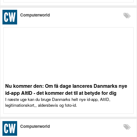
Computerworld
Nu kommer den: Om få dage lanceres Danmarks nye
id-app AltID - det kommer det til at betyde for dig
I næste uge kan du bruge Danmarks helt nye id-app, AltID,
legitimationskort,, aldersbevis og foto-id.
Computerworld