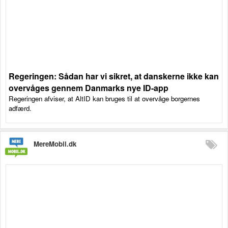
Regeringen: Sådan har vi sikret, at danskerne ikke kan
overvåges gennem Danmarks nye ID-app
Regeringen afviser, at AltID kan bruges til at overvåge borgernes
adfærd.
MereMobil.dk