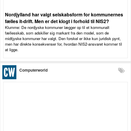
Nordjylland har valgt selskabsform for kommunernes
fælles it-drift. Men er det klogt i forhold til NIS2?
Klumme: De nordjyske kommuner lægger op til et kommunalt
fællesskab, som adskiller sig markant fra den model, som de
midtjyske kommuner har valgt. Den forskel er ikke kun juridisk pynt,
men har direkte konsekvenser for, hvordan NIS2-ansvaret kommer til
at ligge.
Computerworld