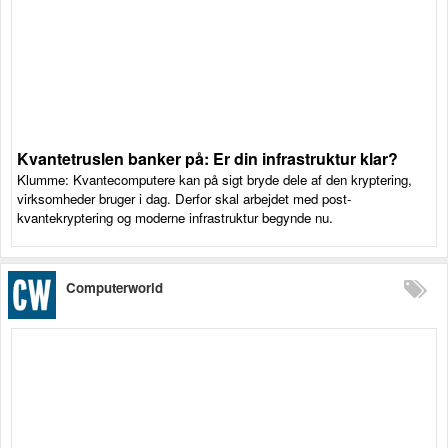
Kvantetruslen banker på: Er din infrastruktur klar?
Klumme: Kvantecomputere kan på sigt bryde dele af den kryptering,
virksomheder bruger i dag. Derfor skal arbejdet med post-
kvantekryptering og moderne infrastruktur begynde nu.
Computerworld