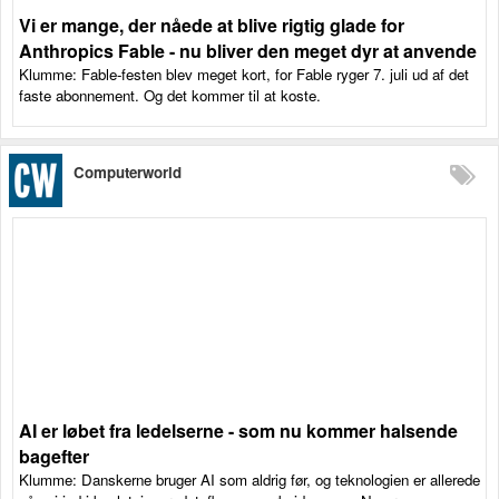
Vi er mange, der nåede at blive rigtig glade for
Anthropics Fable - nu bliver den meget dyr at anvende
Klumme: Fable-festen blev meget kort, for Fable ryger 7. juli ud af det
faste abonnement. Og det kommer til at koste.
Computerworld
AI er løbet fra ledelserne - som nu kommer halsende
bagefter
Klumme: Danskerne bruger AI som aldrig før, og teknologien er allerede