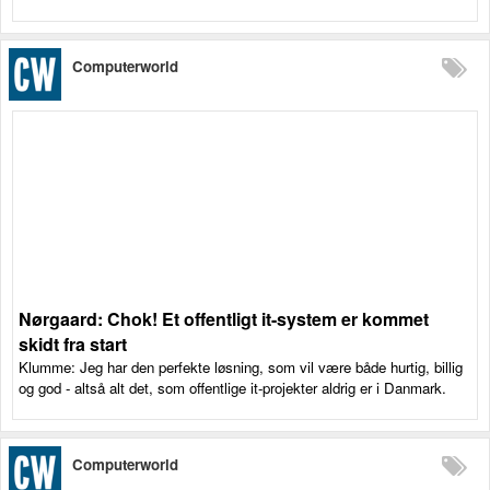
Computerworld
Nørgaard: Chok! Et offentligt it-system er kommet
skidt fra start
Klumme: Jeg har den perfekte løsning, som vil være både hurtig, billig
og god - altså alt det, som offentlige it-projekter aldrig er i Danmark.
Computerworld