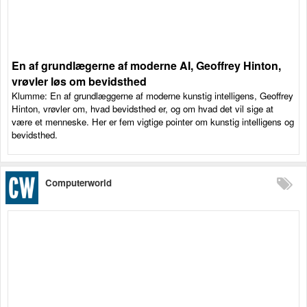
En af grundlægerne af moderne AI, Geoffrey Hinton,
vrøvler løs om bevidsthed
Klumme: En af grundlæggerne af moderne kunstig intelligens, Geoffrey
Hinton, vrøvler om, hvad bevidsthed er, og om hvad det vil sige at
være et menneske. Her er fem vigtige pointer om kunstig intelligens og
bevidsthed.
Computerworld