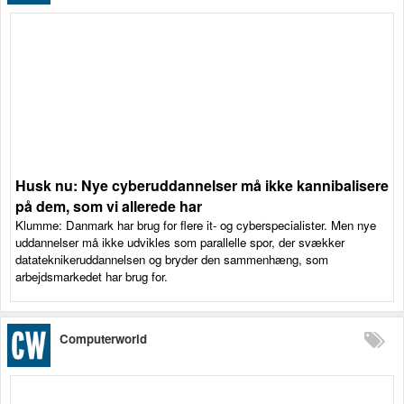
Husk nu: Nye cyberuddannelser må ikke kannibalisere
på dem, som vi allerede har
Klumme: Danmark har brug for flere it- og cyberspecialister. Men nye
uddannelser må ikke udvikles som parallelle spor, der svækker
datateknikeruddannelsen og bryder den sammenhæng, som
arbejdsmarkedet har brug for.
Computerworld