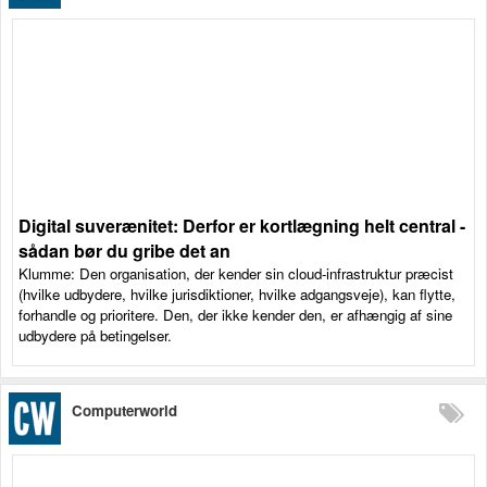
Digital suverænitet: Derfor er kortlægning helt central -
sådan bør du gribe det an
Klumme: Den organisation, der kender sin cloud-infrastruktur præcist
(hvilke udbydere, hvilke jurisdiktioner, hvilke adgangsveje), kan flytte,
forhandle og prioritere. Den, der ikke kender den, er afhængig af sine
udbydere på betingelser.
Computerworld