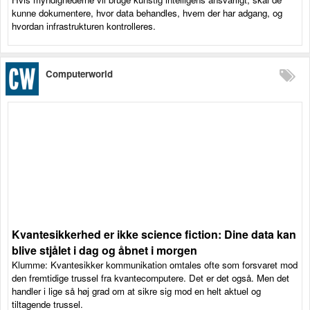
kunne dokumentere, hvor data behandles, hvem der har adgang, og
hvordan infrastrukturen kontrolleres.
Computerworld
Kvantesikkerhed er ikke science fiction: Dine data kan
blive stjålet i dag og åbnet i morgen
Klumme: Kvantesikker kommunikation omtales ofte som forsvaret mod
den fremtidige trussel fra kvantecomputere. Det er det også. Men det
handler i lige så høj grad om at sikre sig mod en helt aktuel og
tiltagende trussel.