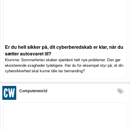
Er du helt sikker på, dit cyberberedskab er klar, når du
sætter autosvaret til?
Klumme: Sommerferien skaber sjældent helt nye problemer. Den gør
eksisterende svagheder tydeligere. Har du for eksempel styr på, at din
cybersikkerhed skal kunne tåle lav bemanding?
Computerworld