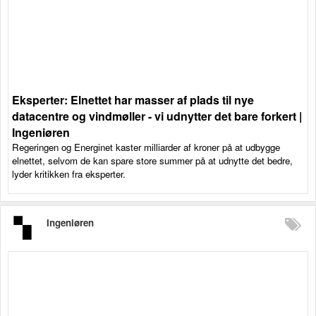
Eksperter: Elnettet har masser af plads til nye
datacentre og vindmøller - vi udnytter det bare forkert |
Ingeniøren
Regeringen og Energinet kaster milliarder af kroner på at udbygge
elnettet, selvom de kan spare store summer på at udnytte det bedre,
lyder kritikken fra eksperter.
Ingeniøren