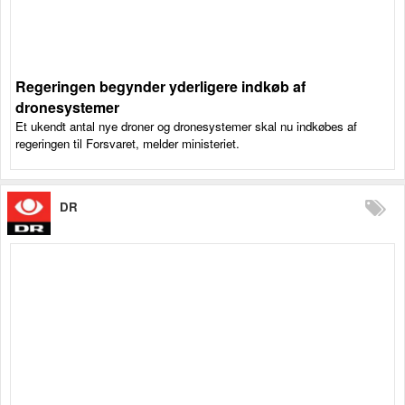
Regeringen begynder yderligere indkøb af
dronesystemer
Et ukendt antal nye droner og dronesystemer skal nu indkøbes af
regeringen til Forsvaret, melder ministeriet.
DR