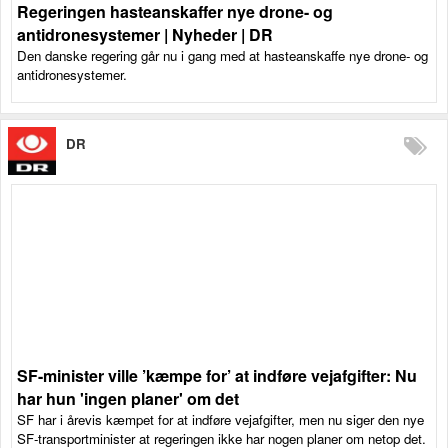
Regeringen hasteanskaffer nye drone- og
antidronesystemer | Nyheder | DR
Den danske regering går nu i gang med at hasteanskaffe nye drone- og
antidronesystemer.
DR
SF-minister ville ’kæmpe for’ at indføre vejafgifter: Nu
har hun 'ingen planer' om det
SF har i årevis kæmpet for at indføre vejafgifter, men nu siger den nye
SF-transportminister at regeringen ikke har nogen planer om netop det.