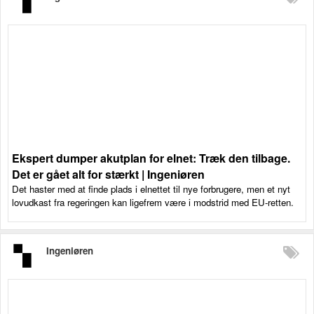
Ekspert dumper akutplan for elnet: Træk den tilbage.
Det er gået alt for stærkt | Ingeniøren
Det haster med at finde plads i elnettet til nye forbrugere, men et nyt
lovudkast fra regeringen kan ligefrem være i modstrid med EU-retten.
Ingeniøren