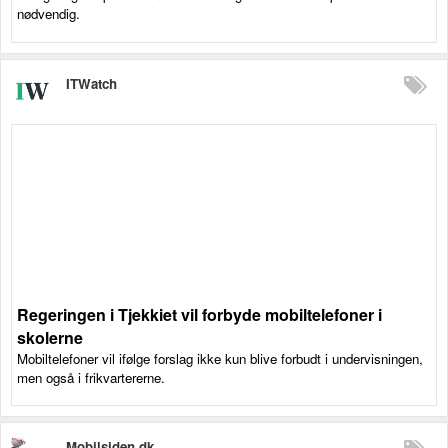
nødvendig.
ITWatch
Regeringen i Tjekkiet vil forbyde mobiltelefoner i
skolerne
Mobiltelefoner vil ifølge forslag ikke kun blive forbudt i undervisningen,
men også i frikvartererne.
Mobilsiden.dk