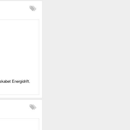
skabet Energidrift.