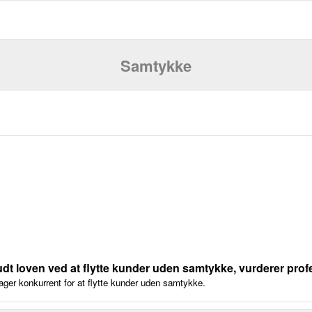
Samtykke
udt loven ved at flytte kunder uden samtykke, vurderer prof
ager konkurrent for at flytte kunder uden samtykke.